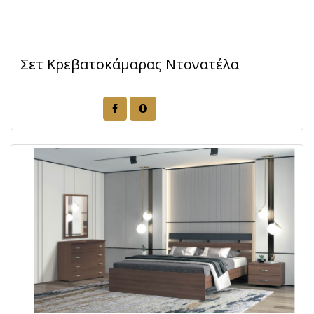
Σετ Κρεβατοκάμαρας Ντονατέλα