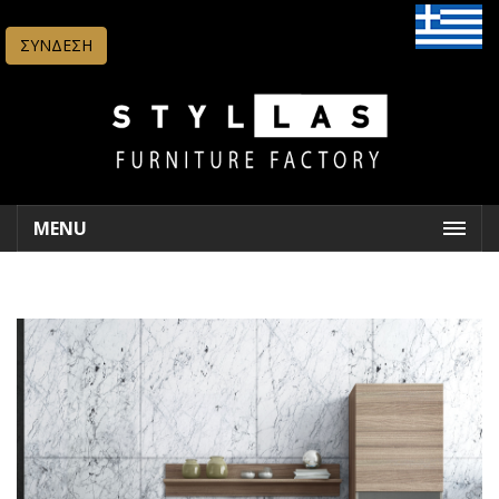
ΣΥΝΔΕΣΗ
MENU