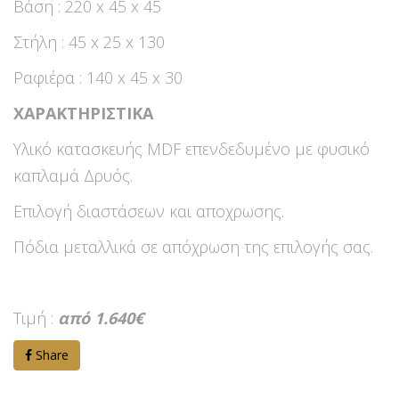
Βάση : 220 x 45 x 45
Στήλη : 45 x 25 x 130
Ραφιέρα : 140 x 45 x 30
ΧΑΡΑΚΤΗΡΙΣΤΙΚΑ
Υλικό κατασκευής MDF επενδεδυμένο με φυσικό
καπλαμά Δρυός.
Επιλογή διαστάσεων και αποχρωσης.
Πόδια μεταλλικά σε απόχρωση της επιλογής σας.
Τιμή :
από 1.640€
Share