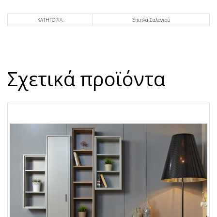
ΚΑΤΗΓΟΡΙΑ:
Έπιπλα Σαλονιού
Σχετικά προϊόντα