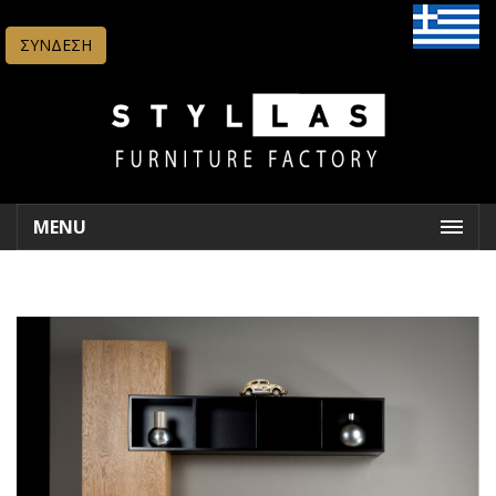
ΣΥΝΔΕΣΗ
MENU