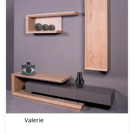
Valerie