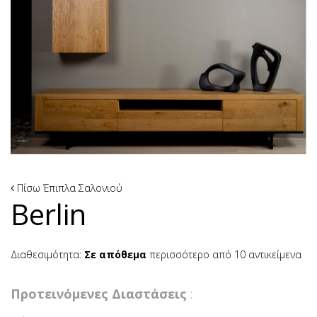
Πίσω
Έπιπλα Σαλονιού
Berlin
Διαθεσιμότητα:
Σε απόθεμα
περισσότερο από 10 αντικείμενα
Προτεινόμενες Διαστάσεις
: