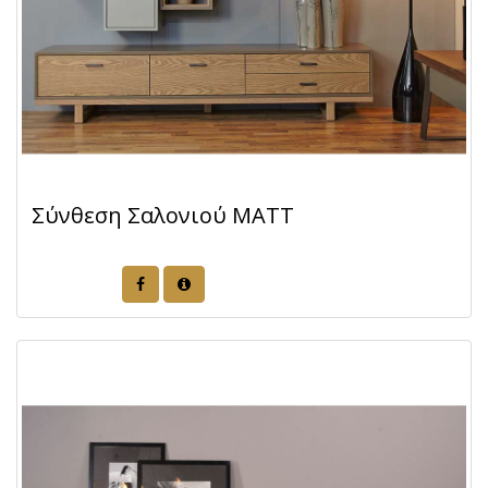
Σύνθεση Σαλονιού ΜΑΤΤ