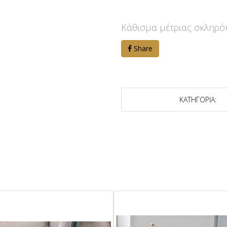
Κάθισμα μέτριας σκληρότ
Share
ΚΑΤΗΓΟΡΙΑ: