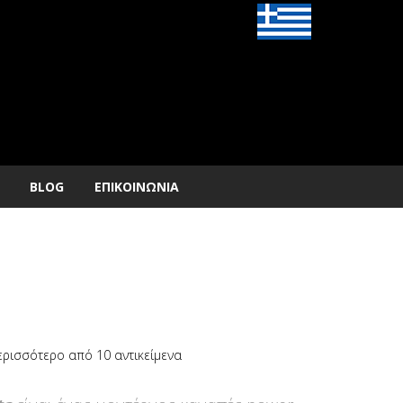
BLOG
ΕΠΙΚΟΙΝΩΝΙΑ
ρισσότερο από 10 αντικείμενα