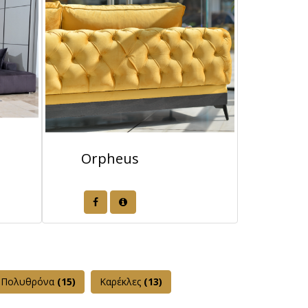
Orpheus
Πολυθρόνα
(15)
Καρέκλες
(13)