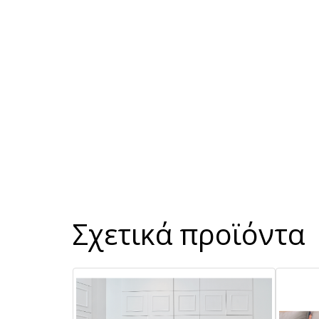
Σχετικά προϊόντα