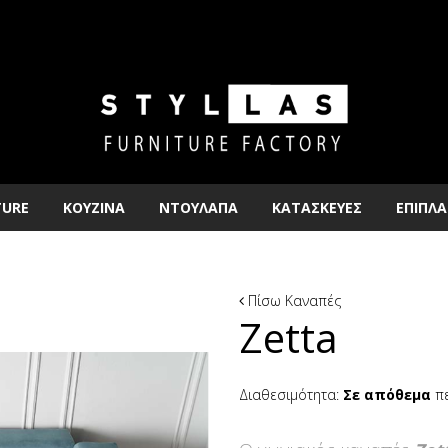
TURE
ΚΟΥΖΙΝΑ
ΝΤΟΥΛΑΠΑ
ΚΑΤΑΣΚΕΥΕΣ
ΕΠΙΠΛΑ
Πίσω
Καναπές
Zetta
Διαθεσιμότητα:
Σε απόθεμα
πε