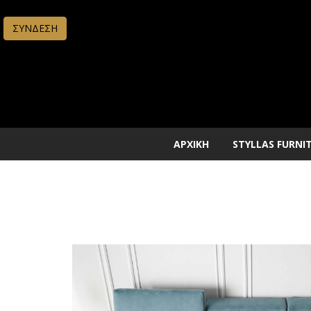
ΣΥΝΔΕΣΗ
ΑΡΧΙΚΗ
STYLLAS FURNI