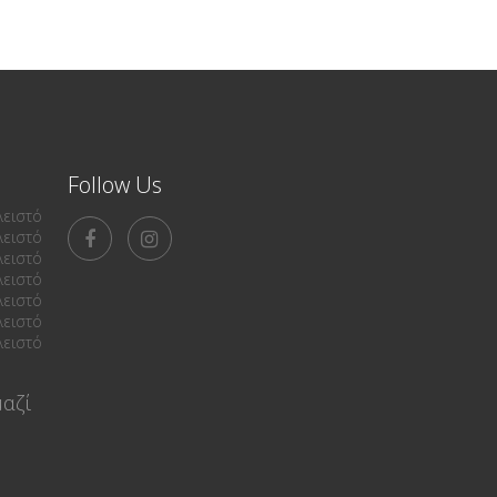
Follow Us
λειστό
λειστό
λειστό
λειστό
λειστό
λειστό
λειστό
αζί