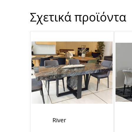
Σχετικά προϊόντα
River