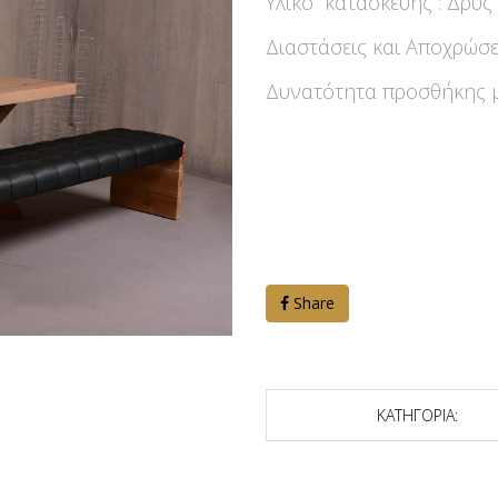
Υλικό κατασκευής : Δρύς
Διαστάσεις και Αποχρώσει
Δυνατότητα προσθήκης 
Share
ΚΑΤΗΓΟΡΙΑ: