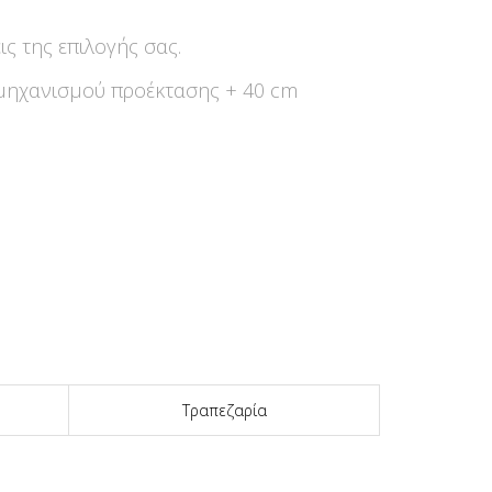
ς της επιλογής σας.
μηχανισμού προέκτασης + 40 cm
Τραπεζαρία