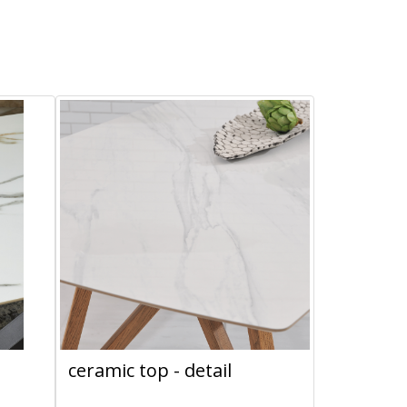
ceramic top - detail