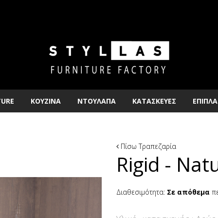
TURE
ΚΟΥΖΙΝΑ
ΝΤΟΥΛΑΠΑ
ΚΑΤΑΣΚΕΥΕΣ
ΕΠΙΠΛΑ
Πίσω
Τραπεζαρία
Rigid - Nat
Διαθεσιμότητα:
Σε απόθεμα
πε