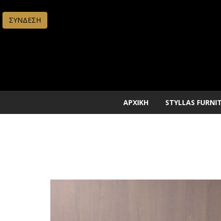
ΣΥΝΔΕΣΗ
ΑΡΧΙΚΗ
STYLLAS FURNI