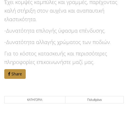
Έχει κομψές καμπύλες και γραμμές, παρέχοντας
καλή στήριξη στον αυχένα και αναπαυτική
ελαστικότητα.
-Δυνατότητα επιλογής ύφασμα επένδυσης.
-Δυνατότητα αλλαγής χρώματος των ποδιών.
Για το κόστος κατασκευής και περισσότερες
πληροφορίες επικοινωνήστε μαζί μας.
Share
ΚΑΤΗΓΟΡΙΑ:
Πολυθρόνα