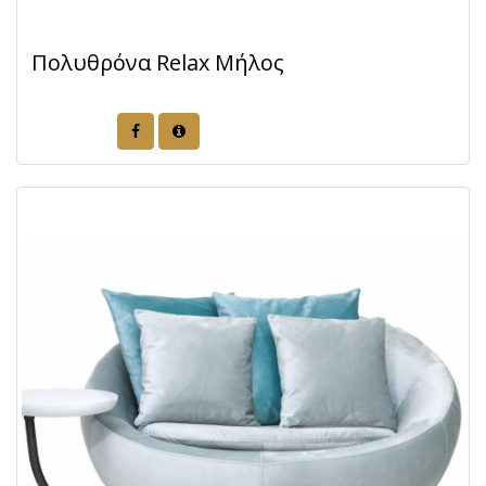
Πολυθρόνα Relax Μήλος