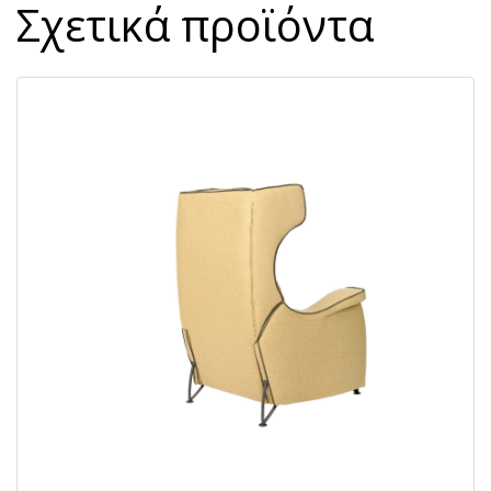
Σχετικά προϊόντα