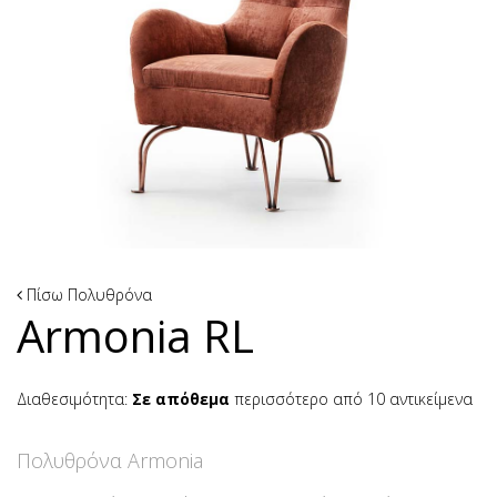
Πίσω
Πολυθρόνα
Armonia RL
Διαθεσιμότητα:
Σε απόθεμα
περισσότερο από 10 αντικείμενα
Πολυθρόνα Armonia