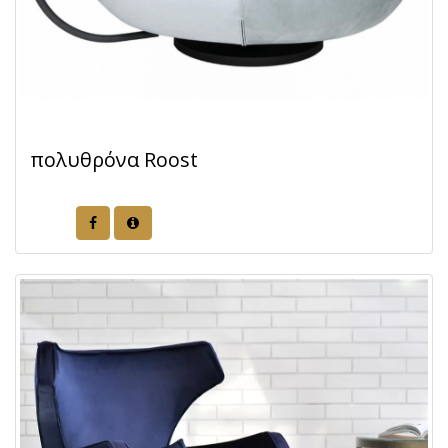
πολυθρόνα Roost