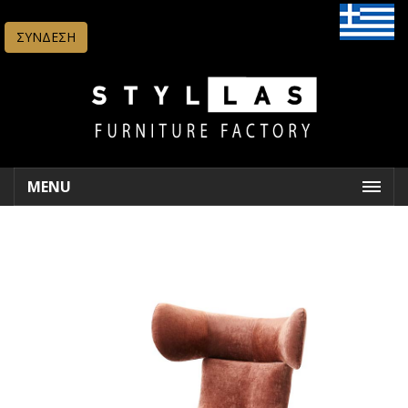
ΣΥΝΔΕΣΗ
MENU