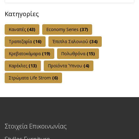
Κατηγορίες
Καναπές
(43)
Εconomy Series
(37)
Τραπεζαρία
(16)
Έπιπλα Σαλονιού
(34)
Κρεβατοκάμαρα
(19)
Πολυθρόνα
(15)
Καρέκλες
(13)
Προϊόντα Ύπνου
(4)
Στρώματα Life Strom
(6)
Στοιχεία Επικοινωνίας