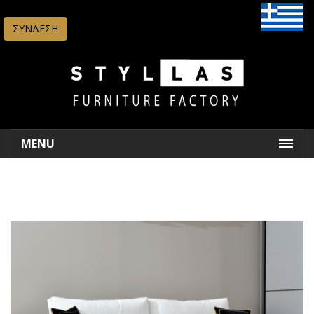
ΣΥΝΔΕΣΗ
MENU