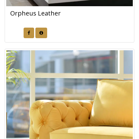
Orpheus Leather