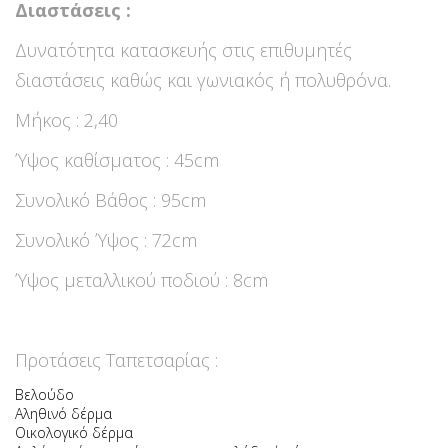
Διαστάσεις :
Δυνατότητα κατασκευής στις επιθυμητές
διαστάσεις καθώς και γωνιακός ή πολυθρόνα.
Μήκος : 2,40
Ύψος καθίσματος : 45cm
Συνολικό Βάθος : 95cm
Συνολικό Ύψος : 72cm
Ύψος μεταλλικού ποδιού : 8cm
Προτάσεις Ταπετσαρίας :
Βελούδο
Αληθινό δέρμα
Οικολογικό δέρμα