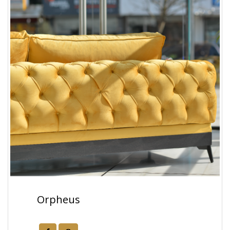
Orpheus