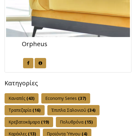
Orpheus
Κατηγορίες
Καναπές
(43)
Εconomy Series
(37)
Τραπεζαρία
(16)
Έπιπλα Σαλονιού
(34)
Κρεβατοκάμαρα
(19)
Πολυθρόνα
(15)
Καρέκλες
(13)
Προϊόντα Ύπνου
(4)