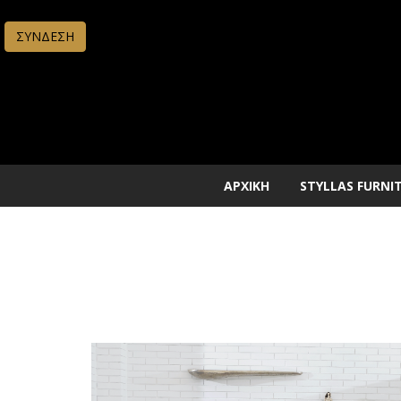
ΣΥΝΔΕΣΗ
ΑΡΧΙΚΗ
STYLLAS FURNI