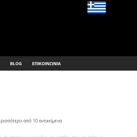
BLOG
ΕΠΙΚΟΙΝΩΝΙΑ
ρισσότερο από 10 αντικείμενα