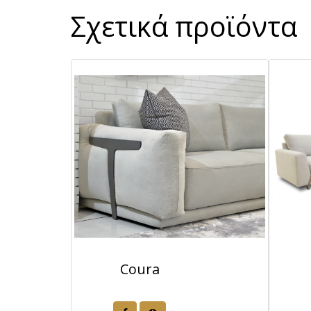
Σχετικά προϊόντα
Coura