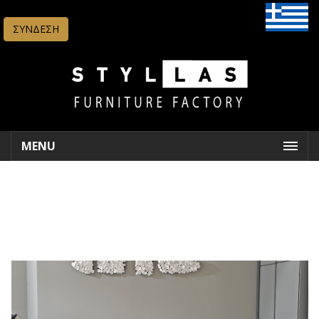
ΣΥΝΔΕΣΗ
MENU