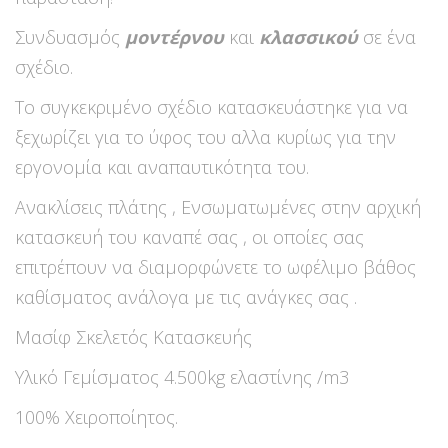
Συνδυασμός
μοντέρνου
και
κλασσικού
σε ένα
σχέδιο.
Το συγκεκριμένο σχέδιο κατασκευάστηκε για να
ξεχωρίζει για το ύφος του αλλα κυρίως για την
εργονομία και αναπαυτικότητα του.
Ανακλίσεις πλάτης , Ενσωματωμένες στην αρχική
κατασκευή του καναπέ σας , οι οποίες σας
επιτρέπουν να διαμορφώνετε το ωφέλιμο βάθος
καθίσματος ανάλογα με τις ανάγκες σας .
Μασίφ Σκελετός Κατασκευής
Υλικό Γεμίσματος 4.500kg ελαστίνης /m3
100% Χειροποίητος.