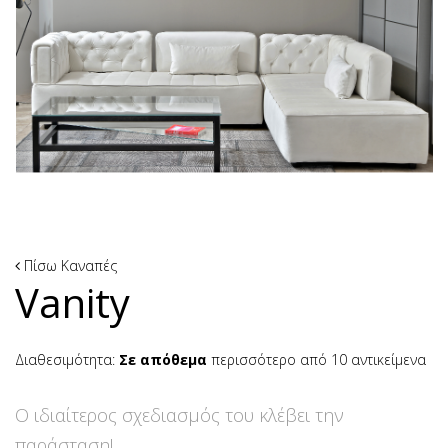
Πίσω
Καναπές
Vanity
Διαθεσιμότητα:
Σε απόθεμα
περισσότερο από 10 αντικείμενα
O ιδιαίτερος σχεδιασμός του κλέβει την
παράσταση!