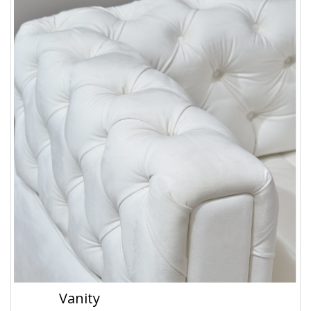
Vanity