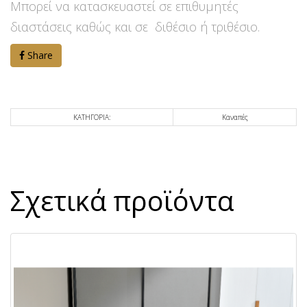
Μπορεί να κατασκευαστεί σε επιθυμητές
διαστάσεις καθώς και σε διθέσιο ή τριθέσιο.
Share
ΚΑΤΗΓΟΡΙΑ:
Καναπές
Σχετικά προϊόντα