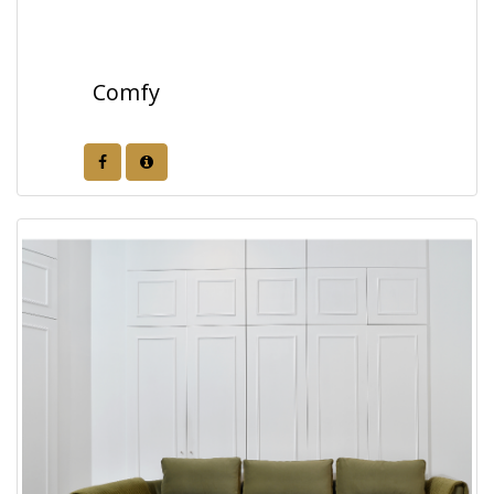
Comfy