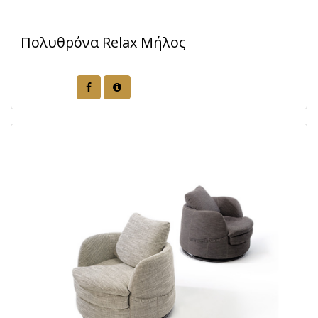
Πολυθρόνα Relax Μήλος