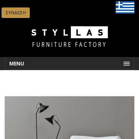
ΣΥΝΔΕΣΗ
MENU