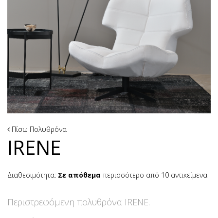
Πίσω
Πολυθρόνα
IRENE
Διαθεσιμότητα:
Σε απόθεμα
περισσότερο από 10 αντικείμενα
Περιστρεφόμενη πολυθρόνα IRENE.