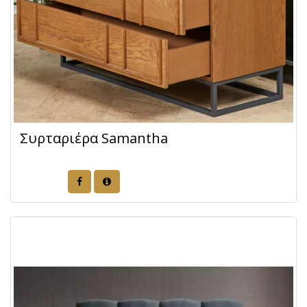
Συρταριέρα Samantha