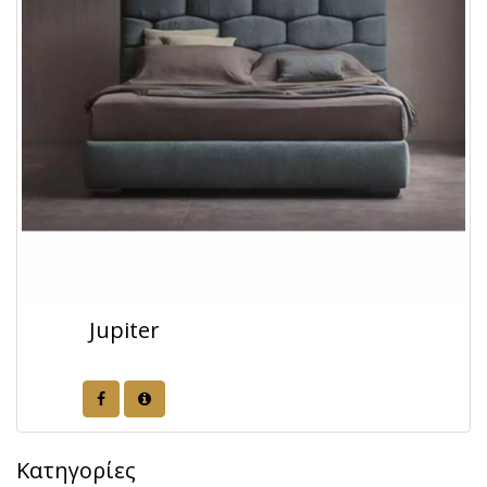
Jupiter
Κατηγορίες