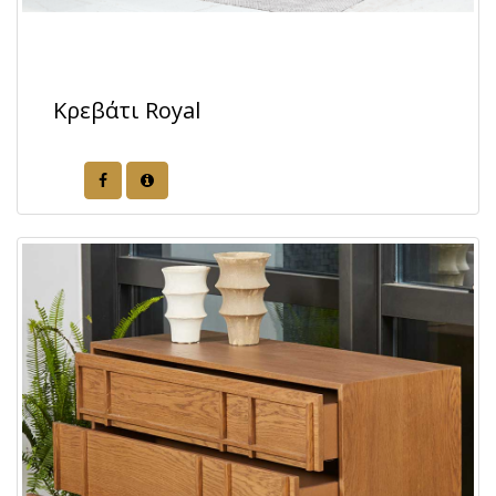
Κρεβάτι Royal