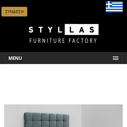
ΣΥΝΔΕΣΗ
MENU