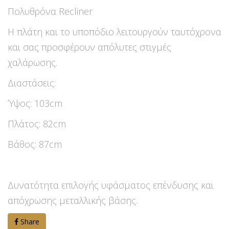
Πολυθρόνα Recliner
Η πλάτη και το υποπόδιο λειτουργούν ταυτόχρονα
και σας προσφέρουν απόλυτες στιγμές
χαλάρωσης.
Διαστάσεις:
Ύψος: 103cm
Πλάτος: 82cm
Βάθος: 87cm
Δυνατότητα επιλογής υφάσματος επένδυσης και
απόχρωσης μεταλλικής βάσης.
Share