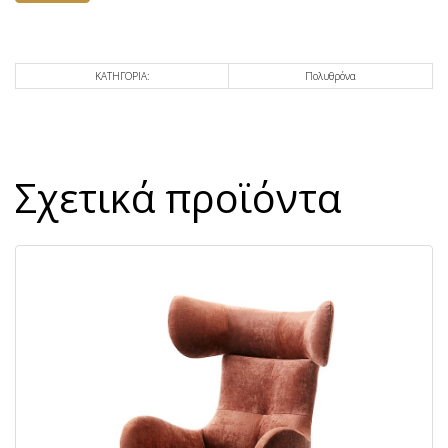
ΚΑΤΗΓΟΡΙΑ:
Πολυθρόνα
Σχετικά προϊόντα