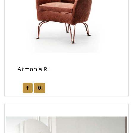
Armonia RL