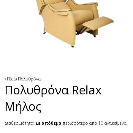
Πίσω
Πολυθρόνα
Πολυθρόνα Relax
Μήλος
Διαθεσιμότητα:
Σε απόθεμα
περισσότερο από 10 αντικείμενα