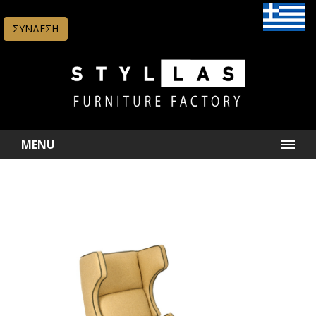
ΣΥΝΔΕΣΗ
MENU