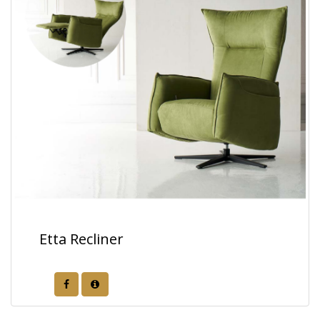
Etta Recliner