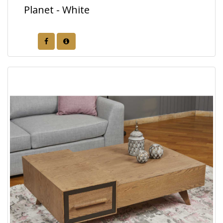
Planet - White