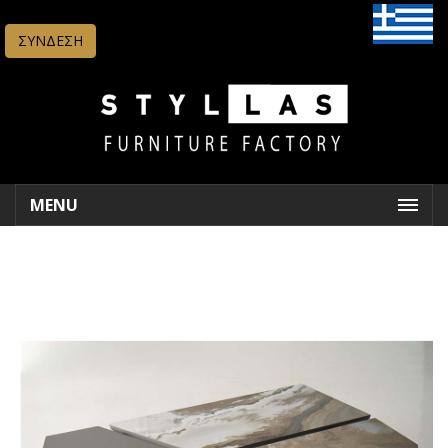
ΣΥΝΔΕΣΗ
MENU