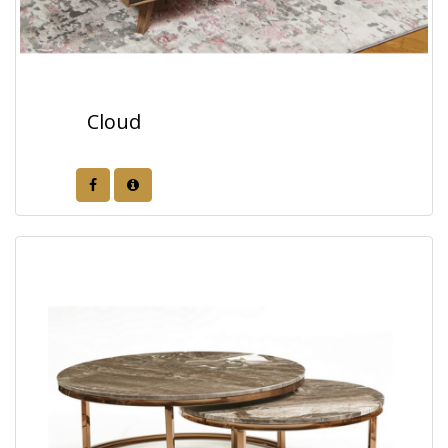
Cloud