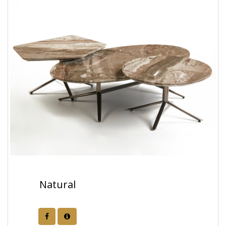
Natural