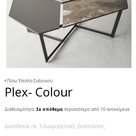
Πίσω
Έπιπλα Σαλονιού
Plex- Colour
Διαθεσιμότητα:
Σε απόθεμα
περισσότερο από 10 αντικείμενα
Διατίθεται σε 3 διαφορετικές διαστάσεις.