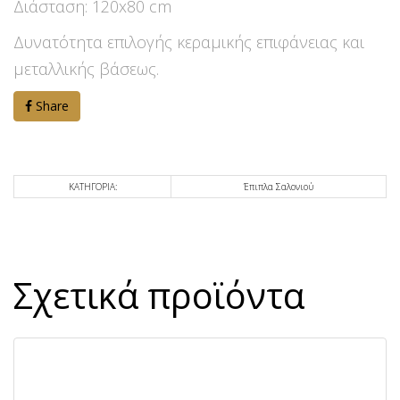
Διάσταση: 120x80 cm
Δυνατότητα επιλογής κεραμικής επιφάνειας και
μεταλλικής βάσεως.
Share
ΚΑΤΗΓΟΡΙΑ:
Έπιπλα Σαλονιού
Σχετικά προϊόντα