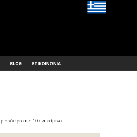
BLOG
ΕΠΙΚΟΙΝΩΝΙΑ
ρισσότερο από 10 αντικείμενα