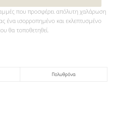
ραμμές που προσφέρει απόλυτη χαλάρωση
τας ένα ισορροπημένο και εκλεπτυσμένο
ου θα τοποθετηθεί.
Πολυθρόνα