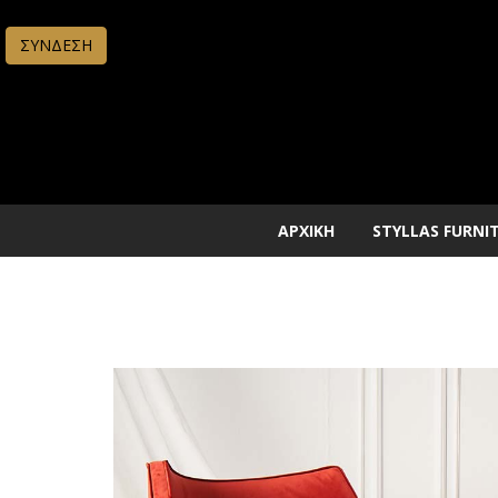
ΣΥΝΔΕΣΗ
ΑΡΧΙΚΗ
STYLLAS FURNI