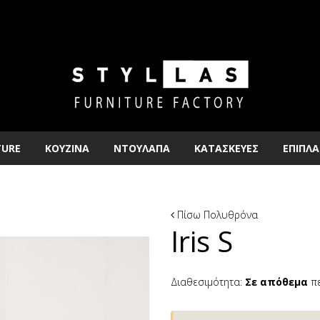
TURE
ΚΟΥΖΙΝΑ
ΝΤΟΥΛΑΠΑ
ΚΑΤΑΣΚΕΥΕΣ
ΕΠΙΠΛΑ
Πίσω
Πολυθρόνα
Iris S
Διαθεσιμότητα:
Σε απόθεμα
πε