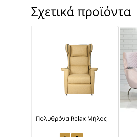
Σχετικά προϊόντα
Πολυθρόνα Relax Μήλος